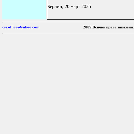
Берлин, 20 март 2025
csr.office@yahoo.com
2009 Всички пр